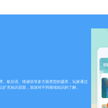
弯、歇后语、猜谜语等多方面类型的题库，玩家通过
以扩充知识层面，加深对不同领域知识的了解。