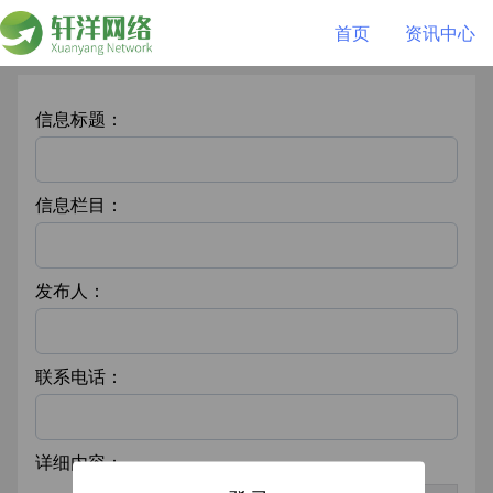
首页
资讯中心
信息标题：
信息栏目：
发布人：
联系电话：
详细内容：