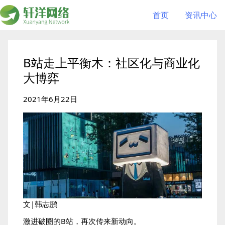
首页
资讯中心
B站走上平衡木：社区化与商业化
大博弈
2021年6月22日
文|韩志鹏
激进破圈的B站，再次传来新动向。